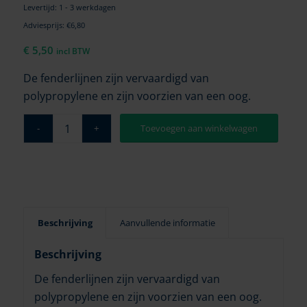
Levertijd: 1 - 3 werkdagen
Adviesprijs: €6,80
€
5,50
incl BTW
De fenderlijnen zijn vervaardigd van
polypropylene en zijn voorzien van een oog.
Toevoegen aan winkelwagen
Beschrijving
Aanvullende informatie
Beschrijving
De fenderlijnen zijn vervaardigd van
polypropylene en zijn voorzien van een oog.