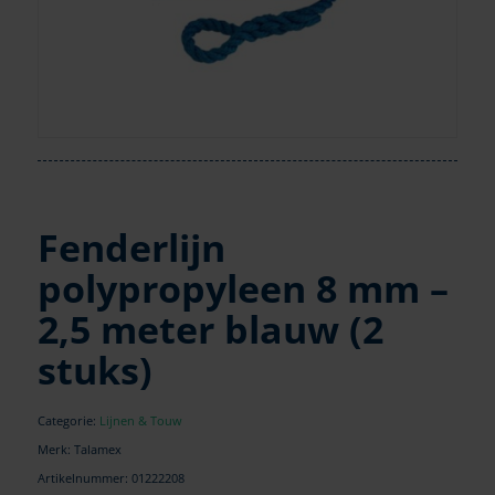
Fenderlijn
polypropyleen 8 mm –
2,5 meter blauw (2
stuks)
Categorie:
Lijnen & Touw
Merk: Talamex
Artikelnummer:
01222208