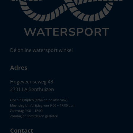
Dé online watersport winkel
Adres
Hogeveenseweg 43
2731 LA Benthuizen
Openingstijden (Afhalen na afspraak)
Maandag t/m Vrijdag van 9:00 – 17:00 uur
Zaterdag 9:00 – 12:00
Zondag en feestdagen gesloten
Contact