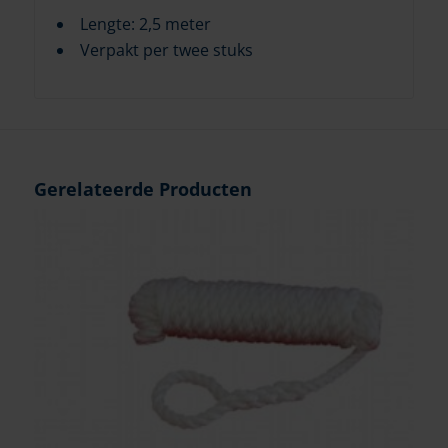
Lengte: 2,5 meter
Verpakt per twee stuks
Gerelateerde Producten