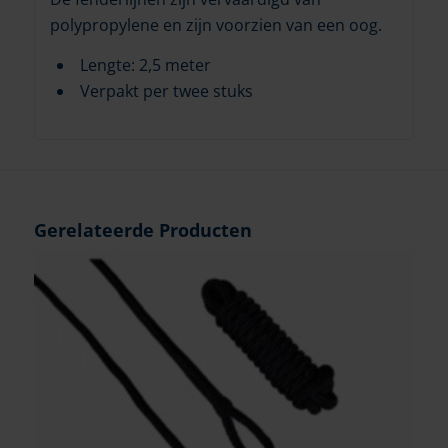
polypropylene en zijn voorzien van een oog.
Lengte: 2,5 meter
Verpakt per twee stuks
Gerelateerde Producten