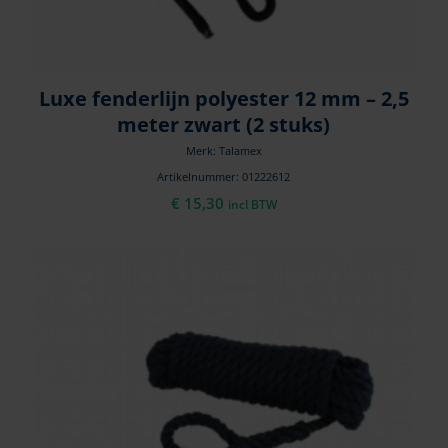
Luxe fenderlijn polyester 12 mm – 2,5
meter zwart (2 stuks)
Merk: Talamex
Artikelnummer: 01222612
€
15,30
incl BTW