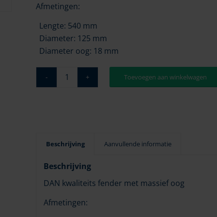
Afmetingen:
Lengte: 540 mm
Diameter: 125 mm
Diameter oog: 18 mm
Toevoegen aan winkelwagen
Beschrijving
Aanvullende informatie
Beschrijving
DAN kwaliteits fender met massief oog
Afmetingen: