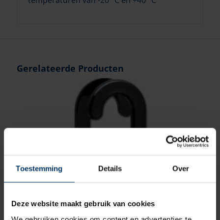
Gerelateerde Producten
Toestemming
Details
Over
Deze website maakt gebruik van cookies
We gebruiken cookies om content en advertenties te