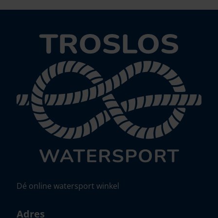
Dé online watersport winkel
Adres