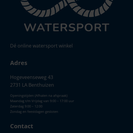
Dé online watersport winkel
Adres
Hogeveenseweg 43
2731 LA Benthuizen
Openingstijden (Afhalen na afspraak)
Maandag t/m Vrijdag van 9:00 – 17:00 uur
Zaterdag 9:00 – 12:00
Zondag en feestdagen gesloten
Contact