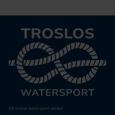
Dé online watersport winkel