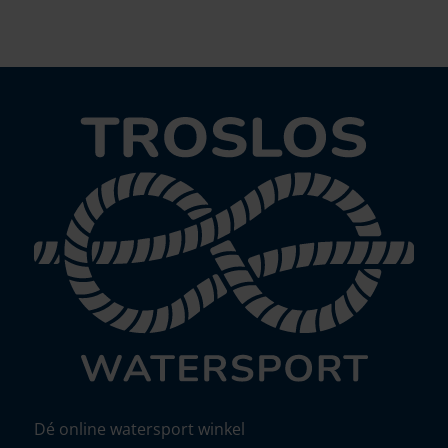
Dé online watersport winkel