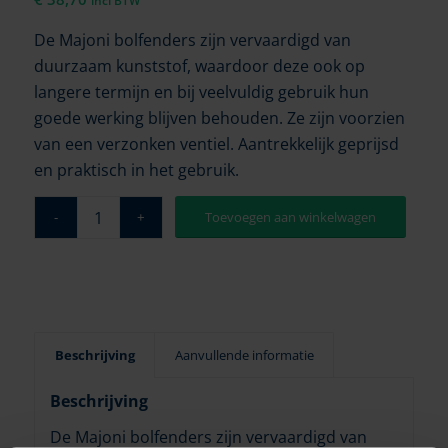
incl BTW
De Majoni bolfenders zijn vervaardigd van
duurzaam kunststof, waardoor deze ook op
langere termijn en bij veelvuldig gebruik hun
goede werking blijven behouden. Ze zijn voorzien
van een verzonken ventiel. Aantrekkelijk geprijsd
en praktisch in het gebruik.
Toevoegen aan winkelwagen
Beschrijving
Aanvullende informatie
Beschrijving
De Majoni bolfenders zijn vervaardigd van