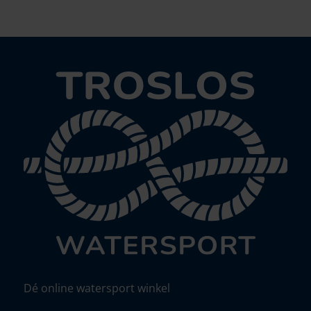
Dé online watersport winkel