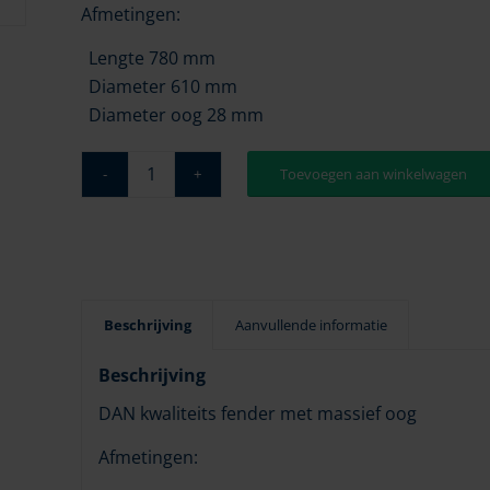
Afmetingen:
Lengte 780 mm
Diameter 610 mm
Diameter oog 28 mm
Toevoegen aan winkelwagen
Beschrijving
Aanvullende informatie
Beschrijving
DAN kwaliteits fender met massief oog
Afmetingen: