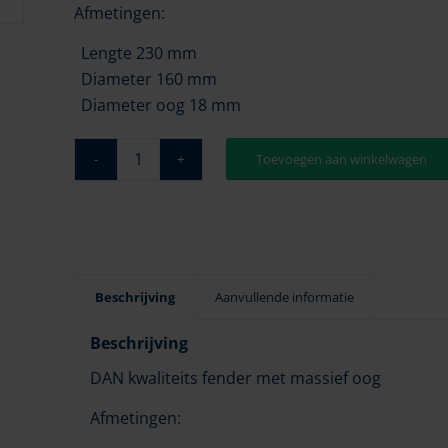
Afmetingen:
Lengte 230 mm
Diameter 160 mm
Diameter oog 18 mm
Toevoegen aan winkelwagen
Beschrijving
Aanvullende informatie
Beschrijving
DAN kwaliteits fender met massief oog
Afmetingen: