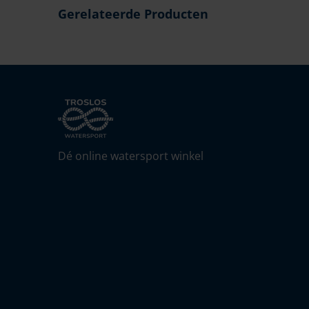
Gerelateerde Producten
Dé online watersport winkel