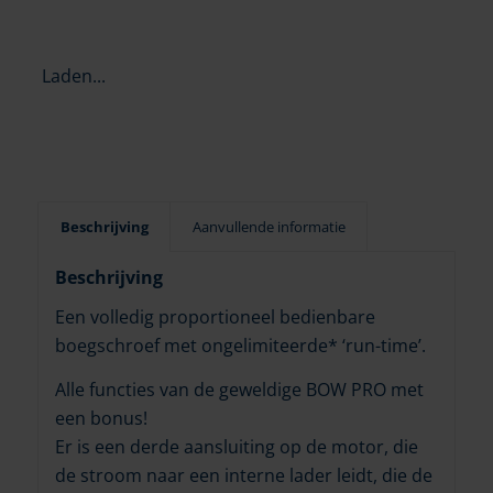
Laden...
Beschrijving
Aanvullende informatie
Beschrijving
Een volledig proportioneel bedienbare
boegschroef met ongelimiteerde* ‘run-time’.
Alle functies van de geweldige BOW PRO met
een bonus!
Er is een derde aansluiting op de motor, die
de stroom naar een interne lader leidt, die de