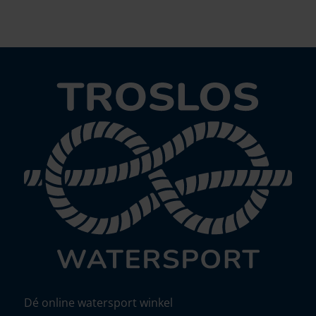
Dé online watersport winkel