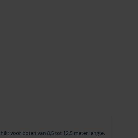
ikt voor boten van 8,5 tot 12,5 meter lengte.