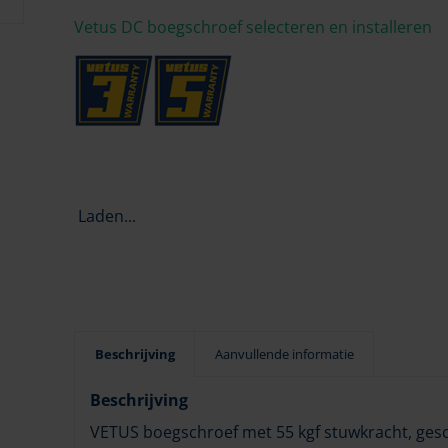
Vetus DC boegschroef selecteren en installeren
Laden...
Beschrijving
Aanvullende informatie
Beschrijving
VETUS boegschroef met 55 kgf stuwkracht, gesch