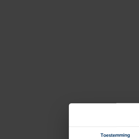
Toestemming