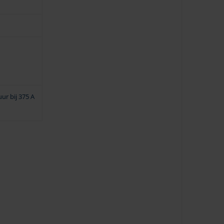
uur bij 375 A