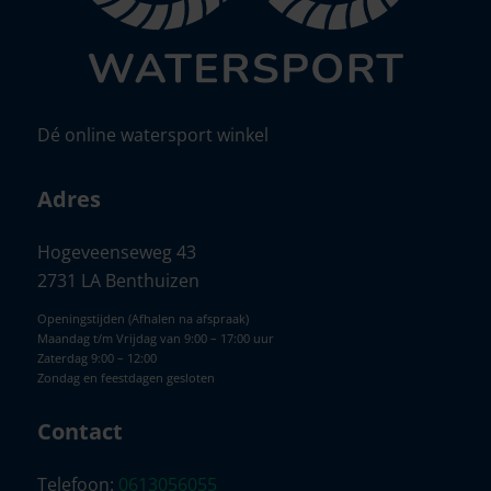
Dé online watersport winkel
Adres
Hogeveenseweg 43
2731 LA Benthuizen
Openingstijden (Afhalen na afspraak)
Maandag t/m Vrijdag van 9:00 – 17:00 uur
Zaterdag 9:00 – 12:00
Zondag en feestdagen gesloten
Contact
Telefoon:
0613056055