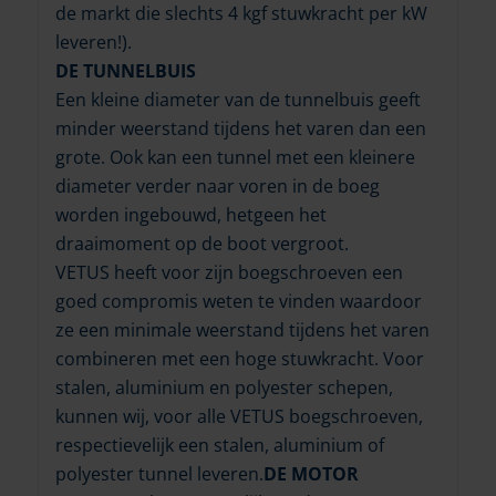
de markt die slechts 4 kgf stuwkracht per kW
leveren!).
DE TUNNELBUIS
Een kleine diameter van de tunnelbuis geeft
minder weerstand tijdens het varen dan een
grote. Ook kan een tunnel met een kleinere
diameter verder naar voren in de boeg
worden ingebouwd, hetgeen het
draaimoment op de boot vergroot.
VETUS heeft voor zijn boegschroeven een
goed compromis weten te vinden waardoor
ze een minimale weerstand tijdens het varen
combineren met een hoge stuwkracht. Voor
stalen, aluminium en polyester schepen,
kunnen wij, voor alle VETUS boegschroeven,
respectievelijk een stalen, aluminium of
polyester tunnel leveren.
DE MOTOR