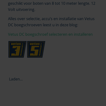
geschikt voor boten van 8 tot 10 meter lengte. 12
Volt uitvoering.
Alles over selectie, accu’s en installatie van
Vetus
DC boegschroeven leest u in deze blog:
Vetus DC boegschroef selecteren en installeren
Laden...