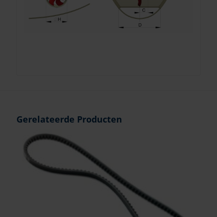
Gerelateerde Producten