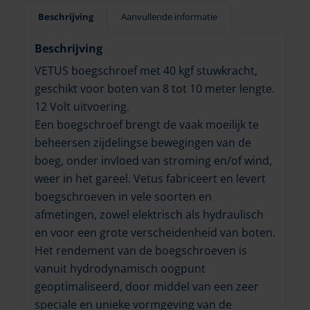
Beschrijving
Aanvullende informatie
Beschrijving
VETUS boegschroef met 40 kgf stuwkracht,
geschikt voor boten van 8 tot 10 meter lengte.
12 Volt uitvoering.
Een boegschroef brengt de vaak moeilijk te
beheersen zijdelingse bewegingen van de
boeg, onder invloed van stroming en/of wind,
weer in het gareel. Vetus fabriceert en levert
boegschroeven in vele soorten en
afmetingen, zowel elektrisch als hydraulisch
en voor een grote verscheidenheid van boten.
Het rendement van de boegschroeven is
vanuit hydrodynamisch oogpunt
geoptimaliseerd, door middel van een zeer
speciale en unieke vormgeving van de