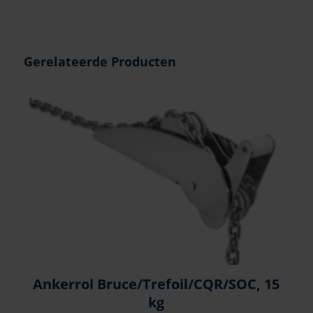
Gerelateerde Producten
Ankerrol Bruce/Trefoil/CQR/SOC, 15
kg