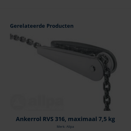
Gerelateerde Producten
Ankerrol RVS 316, maximaal 7,5 kg
Merk: Allpa