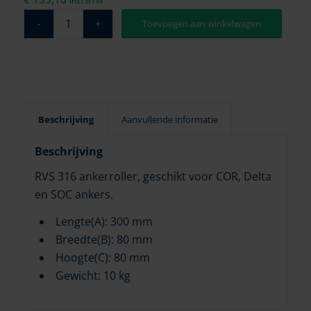
incl BTW
Toevoegen aan winkelwagen
Beschrijving
Aanvullende informatie
Beschrijving
RVS 316 ankerroller, geschikt voor COR, Delta
en SOC ankers.
Lengte(A): 300 mm
Breedte(B): 80 mm
Hoogte(C): 80 mm
Gewicht: 10 kg