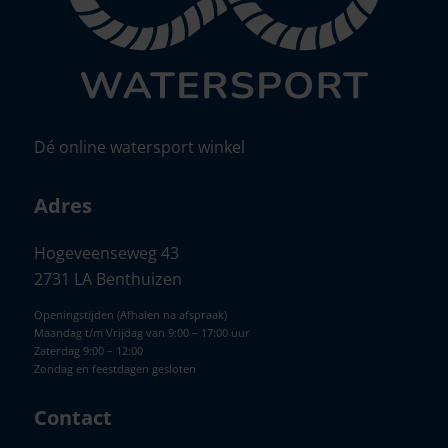
Dé online watersport winkel
Adres
Hogeveenseweg 43
2731 LA Benthuizen
Openingstijden (Afhalen na afspraak)
Maandag t/m Vrijdag van 9:00 – 17:00 uur
Zaterdag 9:00 – 12:00
Zondag en feestdagen gesloten
Contact