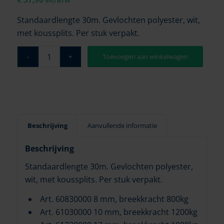
incl BTW
Standaardlengte 30m. Gevlochten polyester, wit,
met koussplits. Per stuk verpakt.
Toevoegen aan winkelwagen
Beschrijving
Aanvullende informatie
Beschrijving
Standaardlengte 30m. Gevlochten polyester,
wit, met koussplits. Per stuk verpakt.
Art. 60830000 8 mm, breekkracht 800kg
Art. 61030000 10 mm, breekkracht 1200kg